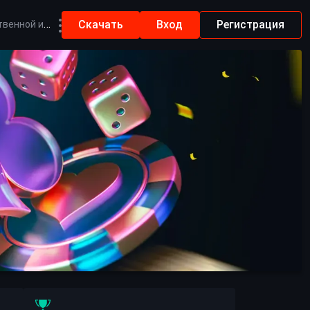
Cкачать
Вход
Регистрация
енной игры
Лицензия