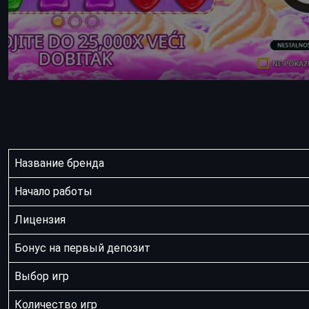
Название бренда
Начало работы
Лицензия
Бонус на первый депозит
Выбор игр
Количество игр