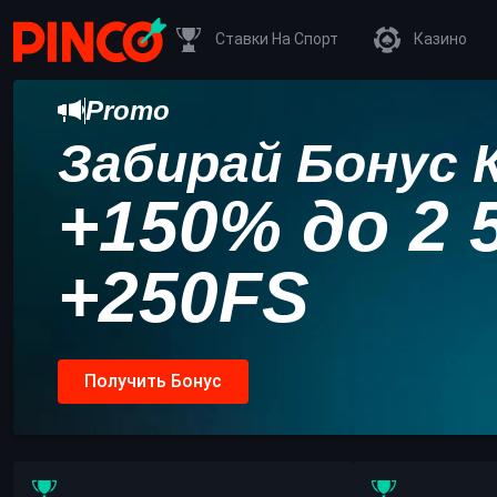
Ставки На Спорт
Казино
Promo
Забирай Бонус 
+150% до 2 
+250FS
Получить Бонус