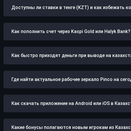
Доступны ли ставки в тенге (KZT) и как избежать к
Как пополнить счет через Kaspi Gold или Halyk Bank?
Как быстро приходят деньги при выводе на казахс
Где найти актуальное рабочее зеркало Pinco на сег
Как скачать приложение на Android или iOS в Казах
Какие бонусы полагаются новым игрокам из Казахс